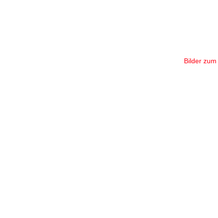
Ihr
Bilder zum