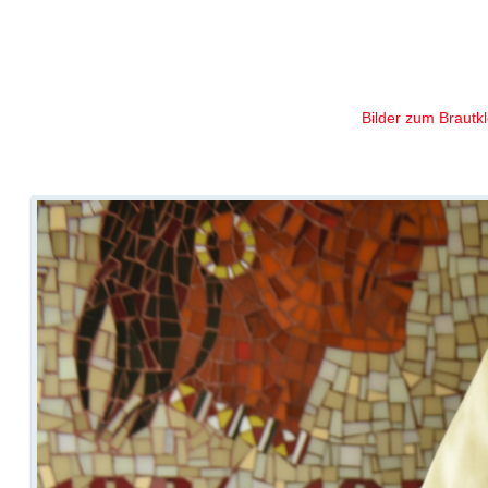
Ihr Braut
Bilder zum Brautkl